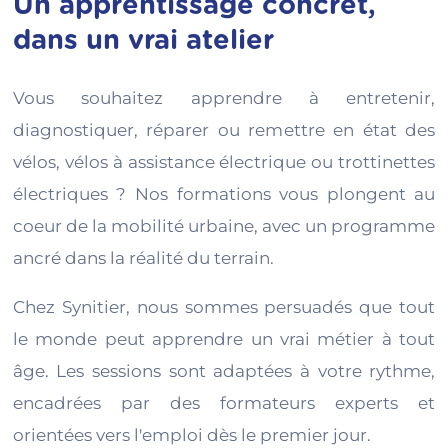
Un apprentissage concret,
dans un vrai atelier
Vous souhaitez apprendre à entretenir,
diagnostiquer, réparer ou remettre en état des
vélos, vélos à assistance électrique ou trottinettes
électriques ? Nos formations vous plongent au
coeur de la mobilité urbaine, avec un programme
ancré dans la réalité du terrain.
Chez Synitier, nous sommes persuadés que tout
le monde peut apprendre un vrai métier à tout
âge. Les sessions sont adaptées à votre rythme,
encadrées par des formateurs experts et
orientées vers l'emploi dès le premier jour.