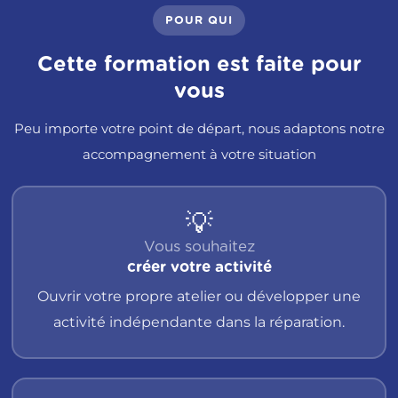
POUR QUI
Cette formation est faite pour
vous
Peu importe votre point de départ, nous adaptons notre
accompagnement à votre situation
💡
Vous souhaitez
créer votre activité
Ouvrir votre propre atelier ou développer une
activité indépendante dans la réparation.