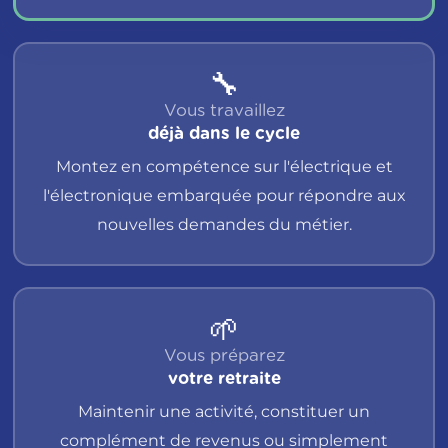
🔧
Vous travaillez
déjà dans le cycle
Montez en compétence sur l'électrique et
l'électronique embarquée pour répondre aux
nouvelles demandes du métier.
🌱
Vous préparez
votre retraite
Maintenir une activité, constituer un
complément de revenus ou simplement