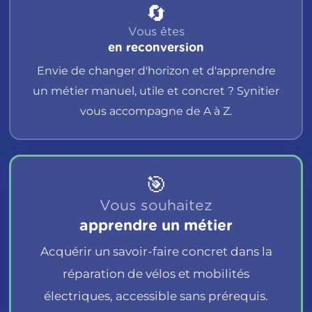
🔄
Vous êtes
en reconversion
Envie de changer d'horizon et d'apprendre
un métier manuel, utile et concret ? Synitier
vous accompagne de A à Z.
🎯
Vous souhaitez
apprendre un métier
Acquérir un savoir-faire concret dans la
réparation de vélos et mobilités
électriques, accessible sans prérequis.