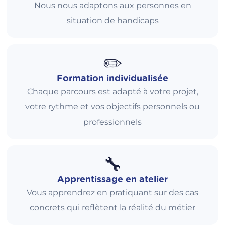
Nous nous adaptons aux personnes en
situation de handicaps
✏️
Formation individualisée
Chaque parcours est adapté à votre projet,
votre rythme et vos objectifs personnels ou
professionnels
🔧
Apprentissage en atelier
Vous apprendrez en pratiquant sur des cas
concrets qui reflètent la réalité du métier