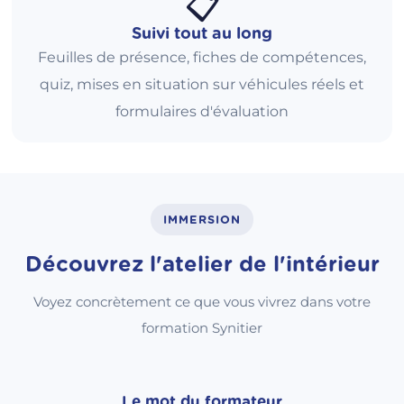
📋
Suivi tout au long
Feuilles de présence, fiches de compétences,
quiz, mises en situation sur véhicules réels et
formulaires d'évaluation
IMMERSION
Découvrez l'atelier de l'intérieur
Voyez concrètement ce que vous vivrez dans votre
formation Synitier
Le mot du formateur