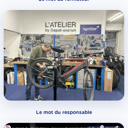
Le mot du responsable