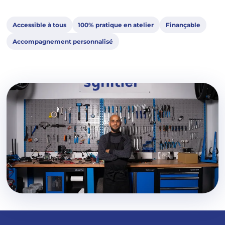
Accessible à tous
100% pratique en atelier
Finançable
Accompagnement personnalisé