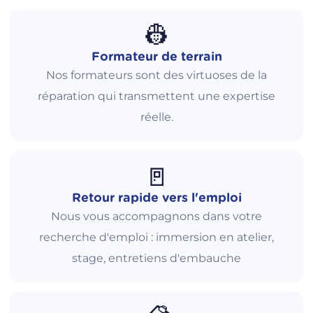
👷
Formateur de terrain
Nos formateurs sont des virtuoses de la
réparation qui transmettent une expertise
réelle.
🚪
Retour rapide vers l'emploi
Nous vous accompagnons dans votre
recherche d'emploi : immersion en atelier,
stage, entretiens d'embauche