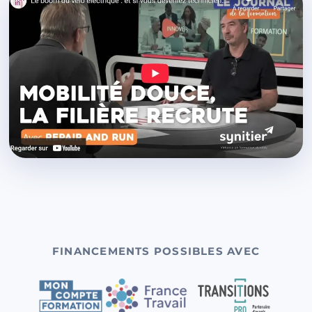
FINANCEMENTS POSSIBLES AVEC