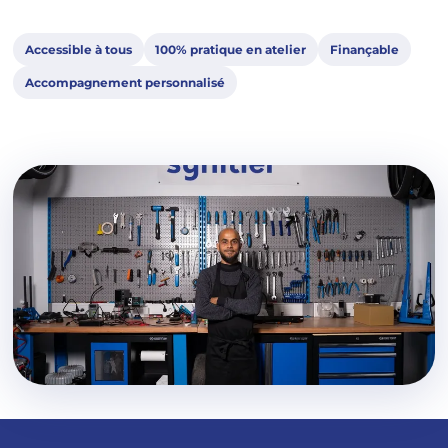
Accessible à tous
100% pratique en atelier
Finançable
Accompagnement personnalisé