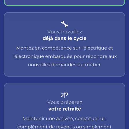
🔧
Vous travaillez
déjà dans le cycle
Montez en compétence sur l'électrique et
l'électronique embarquée pour répondre aux
nouvelles demandes du métier.
🌱
Vous préparez
votre retraite
Maintenir une activité, constituer un
complément de revenus ou simplement