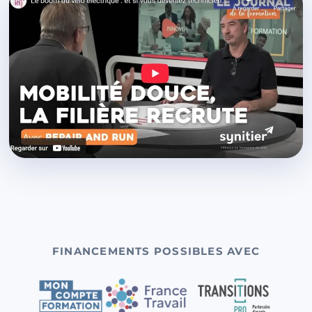
FINANCEMENTS POSSIBLES AVEC