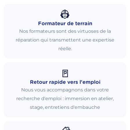
👷
Formateur de terrain
Nos formateurs sont des virtuoses de la
réparation qui transmettent une expertise
réelle.
🚪
Retour rapide vers l'emploi
Nous vous accompagnons dans votre
recherche d'emploi : immersion en atelier,
stage, entretiens d'embauche