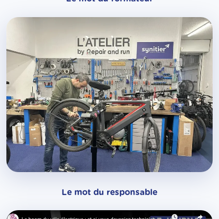
Le mot du responsable