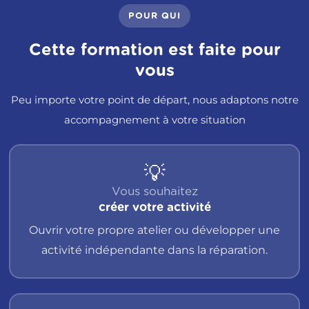
POUR QUI
Cette formation est faite pour
vous
Peu importe votre point de départ, nous adaptons notre
accompagnement à votre situation
💡
Vous souhaitez
créer votre activité
Ouvrir votre propre atelier ou développer une
activité indépendante dans la réparation.