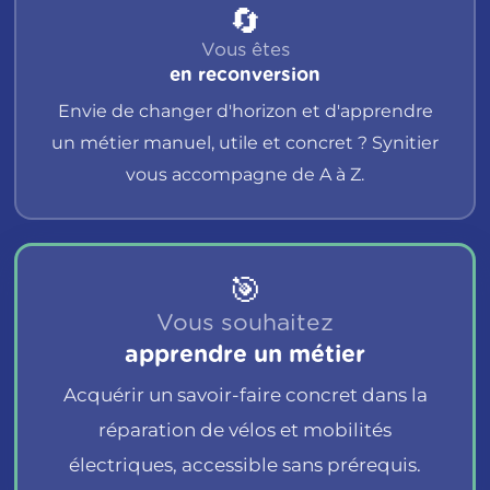
🔄
Vous êtes
en reconversion
Envie de changer d'horizon et d'apprendre
un métier manuel, utile et concret ? Synitier
vous accompagne de A à Z.
🎯
Vous souhaitez
apprendre un métier
Acquérir un savoir-faire concret dans la
réparation de vélos et mobilités
électriques, accessible sans prérequis.