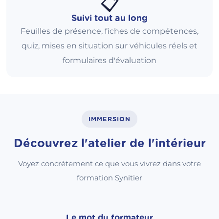
📋
Suivi tout au long
Feuilles de présence, fiches de compétences,
quiz, mises en situation sur véhicules réels et
formulaires d'évaluation
IMMERSION
Découvrez l'atelier de l'intérieur
Voyez concrètement ce que vous vivrez dans votre
formation Synitier
Le mot du formateur