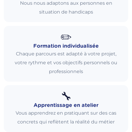
Nous nous adaptons aux personnes en
situation de handicaps
✏️
Formation individualisée
Chaque parcours est adapté à votre projet,
votre rythme et vos objectifs personnels ou
professionnels
🔧
Apprentissage en atelier
Vous apprendrez en pratiquant sur des cas
concrets qui reflètent la réalité du métier