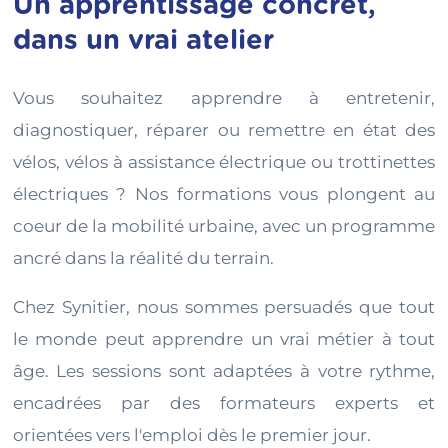
Un apprentissage concret,
dans un vrai atelier
Vous souhaitez apprendre à entretenir,
diagnostiquer, réparer ou remettre en état des
vélos, vélos à assistance électrique ou trottinettes
électriques ? Nos formations vous plongent au
coeur de la mobilité urbaine, avec un programme
ancré dans la réalité du terrain.
Chez Synitier, nous sommes persuadés que tout
le monde peut apprendre un vrai métier à tout
âge. Les sessions sont adaptées à votre rythme,
encadrées par des formateurs experts et
orientées vers l'emploi dès le premier jour.