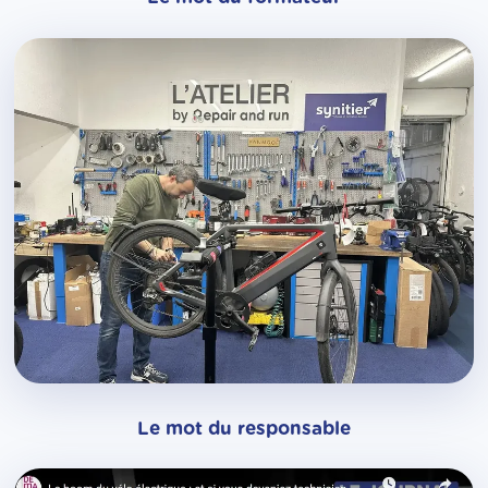
Le mot du responsable