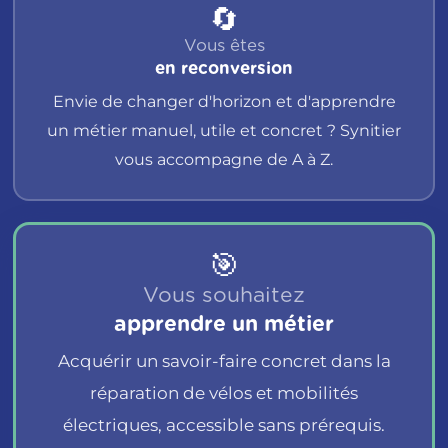
🔄
Vous êtes
en reconversion
Envie de changer d'horizon et d'apprendre
un métier manuel, utile et concret ? Synitier
vous accompagne de A à Z.
🎯
Vous souhaitez
apprendre un métier
Acquérir un savoir-faire concret dans la
réparation de vélos et mobilités
électriques, accessible sans prérequis.