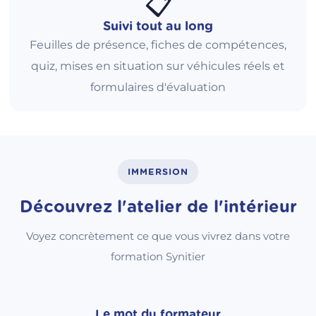
📋
Suivi tout au long
Feuilles de présence, fiches de compétences,
quiz, mises en situation sur véhicules réels et
formulaires d'évaluation
IMMERSION
Découvrez l'atelier de l'intérieur
Voyez concrètement ce que vous vivrez dans votre
formation Synitier
Le mot du formateur