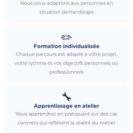
Nous nous adaptons aux personnes en
situation de handicaps
✏️
Formation individualisée
Chaque parcours est adapté à votre projet,
votre rythme et vos objectifs personnels ou
professionnels
🔧
Apprentissage en atelier
Vous apprendrez en pratiquant sur des cas
concrets qui reflètent la réalité du métier