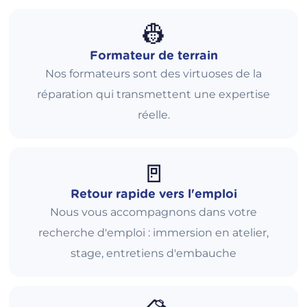
👷
Formateur de terrain
Nos formateurs sont des virtuoses de la
réparation qui transmettent une expertise
réelle.
🚪
Retour rapide vers l'emploi
Nous vous accompagnons dans votre
recherche d'emploi : immersion en atelier,
stage, entretiens d'embauche