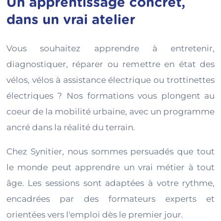
Un apprentissage concret,
dans un vrai atelier
Vous souhaitez apprendre à entretenir,
diagnostiquer, réparer ou remettre en état des
vélos, vélos à assistance électrique ou trottinettes
électriques ? Nos formations vous plongent au
coeur de la mobilité urbaine, avec un programme
ancré dans la réalité du terrain.
Chez Synitier, nous sommes persuadés que tout
le monde peut apprendre un vrai métier à tout
âge. Les sessions sont adaptées à votre rythme,
encadrées par des formateurs experts et
orientées vers l'emploi dès le premier jour.