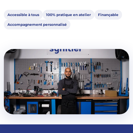
Accessible à tous
100% pratique en atelier
Finançable
Accompagnement personnalisé