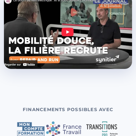
FINANCEMENTS POSSIBLES AVEC