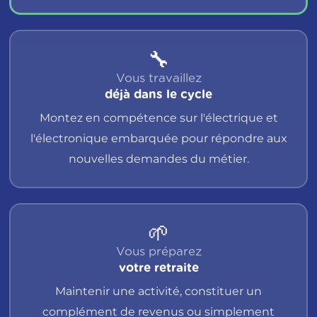
🔧
Vous travaillez
déjà dans le cycle
Montez en compétence sur l'électrique et
l'électronique embarquée pour répondre aux
nouvelles demandes du métier.
🌱
Vous préparez
votre retraite
Maintenir une activité, constituer un
complément de revenus ou simplement