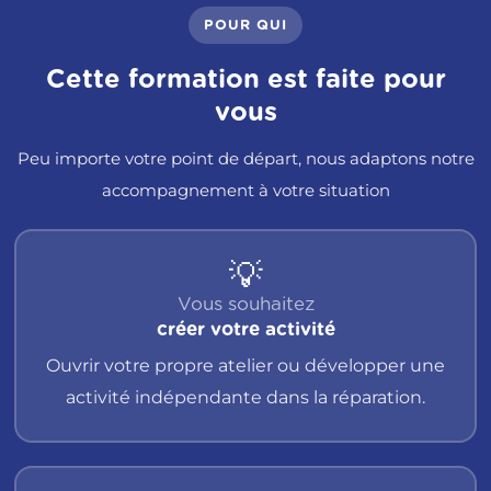
POUR QUI
Cette formation est faite pour
vous
Peu importe votre point de départ, nous adaptons notre
accompagnement à votre situation
💡
Vous souhaitez
créer votre activité
Ouvrir votre propre atelier ou développer une
activité indépendante dans la réparation.