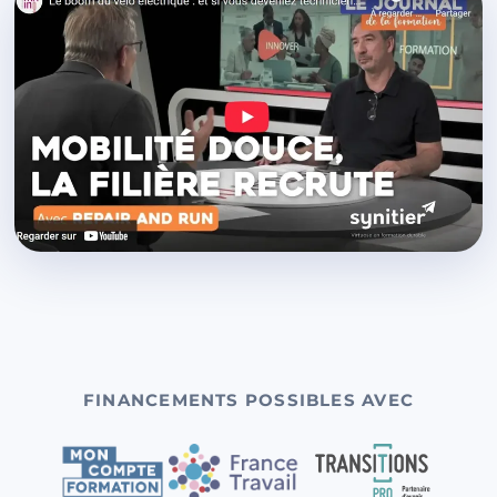
FINANCEMENTS POSSIBLES AVEC