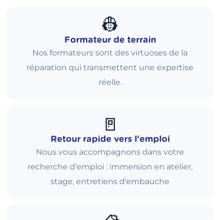
👷
Formateur de terrain
Nos formateurs sont des virtuoses de la
réparation qui transmettent une expertise
réelle.
🚪
Retour rapide vers l'emploi
Nous vous accompagnons dans votre
recherche d'emploi : immersion en atelier,
stage, entretiens d'embauche