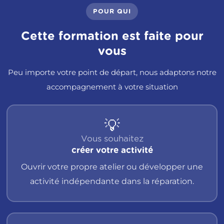
POUR QUI
Cette formation est faite pour
vous
Peu importe votre point de départ, nous adaptons notre
accompagnement à votre situation
💡
Vous souhaitez
créer votre activité
Ouvrir votre propre atelier ou développer une
activité indépendante dans la réparation.