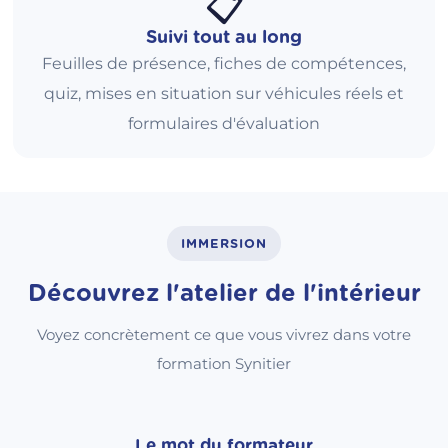
📋
Suivi tout au long
Feuilles de présence, fiches de compétences,
quiz, mises en situation sur véhicules réels et
formulaires d'évaluation
IMMERSION
Découvrez l'atelier de l'intérieur
Voyez concrètement ce que vous vivrez dans votre
formation Synitier
Le mot du formateur