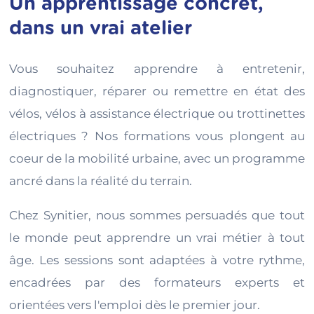
Un apprentissage concret,
dans un vrai atelier
Vous souhaitez apprendre à entretenir,
diagnostiquer, réparer ou remettre en état des
vélos, vélos à assistance électrique ou trottinettes
électriques ? Nos formations vous plongent au
coeur de la mobilité urbaine, avec un programme
ancré dans la réalité du terrain.
Chez Synitier, nous sommes persuadés que tout
le monde peut apprendre un vrai métier à tout
âge. Les sessions sont adaptées à votre rythme,
encadrées par des formateurs experts et
orientées vers l'emploi dès le premier jour.