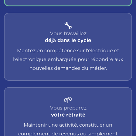
🔧
Vous travaillez
déjà dans le cycle
Montez en compétence sur l'électrique et
l'électronique embarquée pour répondre aux
nouvelles demandes du métier.
🌱
Vous préparez
votre retraite
Maintenir une activité, constituer un
complément de revenus ou simplement