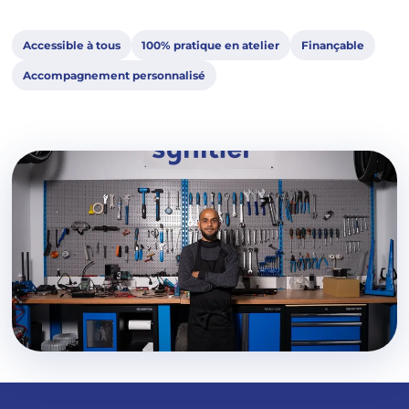
Accessible à tous
100% pratique en atelier
Finançable
Accompagnement personnalisé