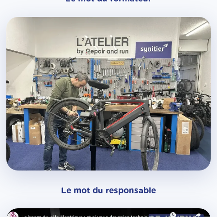
Le mot du responsable